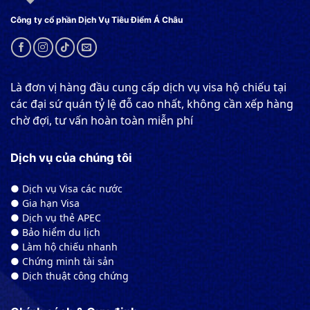
Công ty cổ phần Dịch Vụ Tiêu Điểm Á Châu
Là đơn vị hàng đầu cung cấp dịch vụ visa hộ chiếu tại
các đại sứ quán tỷ lệ đỗ cao nhất, không cần xếp hàng
chờ đợi, tư vấn hoàn toàn miễn phí
Dịch vụ của chúng tôi
● Dịch vụ Visa các nước
● Gia hạn Visa
● Dịch vụ thẻ APEC
● Bảo hiểm du lịch
● Làm hộ chiếu nhanh
● Chứng minh tài sản
● Dịch thuật công chứng