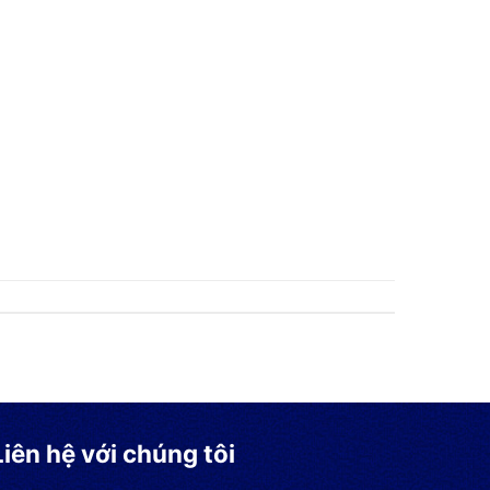
Liên hệ với chúng tôi