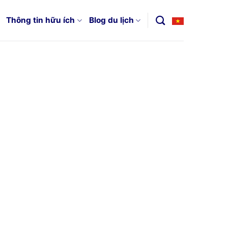
Thông tin hữu ích
Blog du lịch