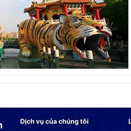
Dịch vụ của chúng tôi