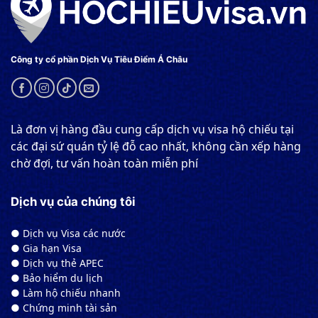
Công ty cổ phần Dịch Vụ Tiêu Điểm Á Châu
Là đơn vị hàng đầu cung cấp dịch vụ visa hộ chiếu tại
các đại sứ quán tỷ lệ đỗ cao nhất, không cần xếp hàng
chờ đợi, tư vấn hoàn toàn miễn phí
Dịch vụ của chúng tôi
● Dịch vụ Visa các nước
● Gia hạn Visa
● Dịch vụ thẻ APEC
● Bảo hiểm du lịch
● Làm hộ chiếu nhanh
● Chứng minh tài sản