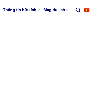
Thông tin hữu ích
Blog du lịch