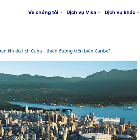
Về chúng tôi
Dịch vụ Visa
Dịch vụ khác
bạn khi du lịch Cuba – thiên đường trên biển Caribe?