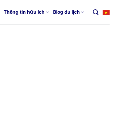
Thông tin hữu ích
Blog du lịch