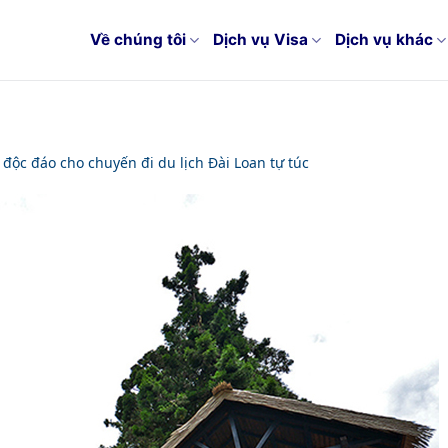
Về chúng tôi
Dịch vụ Visa
Dịch vụ khác
độc đáo cho chuyến đi du lịch Đài Loan tự túc