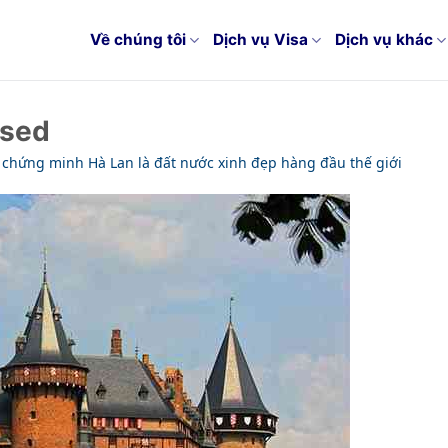
Về chúng tôi
Dịch vụ Visa
Dịch vụ khác
ssed
 chứng minh Hà Lan là đất nước xinh đẹp hàng đầu thế giới