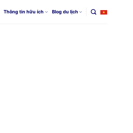
Thông tin hữu ích
Blog du lịch