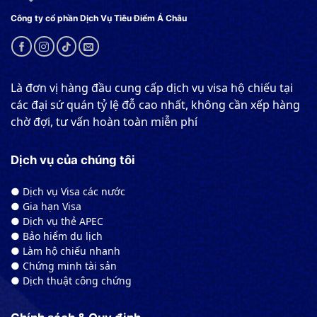
Công ty cổ phần Dịch Vụ Tiêu Điểm Á Châu
Là đơn vị hàng đầu cung cấp dịch vụ visa hộ chiếu tại
các đại sứ quán tỷ lệ đỗ cao nhất, không cần xếp hàng
chờ đợi, tư vấn hoàn toàn miễn phí
Dịch vụ của chúng tôi
● Dịch vụ Visa các nước
● Gia hạn Visa
● Dịch vụ thẻ APEC
● Bảo hiểm du lịch
● Làm hộ chiếu nhanh
● Chứng minh tài sản
● Dịch thuật công chứng