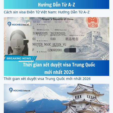
Cách xin visa Điện Tử Việt Nam: Hướng Dẫn Từ A–Z
Thời gian xét duyệt visa Trung Quốc mới nhất 2026