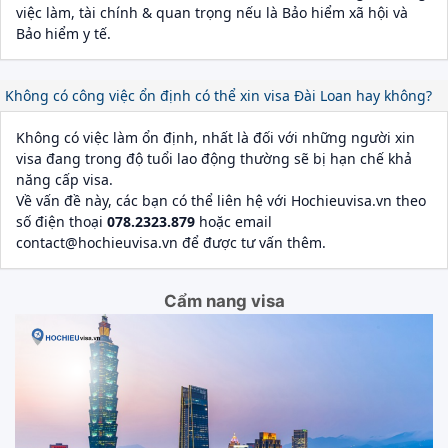
việc làm, tài chính & quan trọng nếu là Bảo hiểm xã hội và
Bảo hiểm y tế.
Không có công việc ổn định có thể xin visa Đài Loan hay không?
Không có việc làm ổn định, nhất là đối với những người xin
visa đang trong độ tuổi lao động thường sẽ bị hạn chế khả
năng cấp visa.
Về vấn đề này, các bạn có thể liên hệ với Hochieuvisa.vn theo
số điện thoại
078.2323.879
hoặc email
contact@hochieuvisa.vn để được tư vấn thêm.
Cẩm nang visa