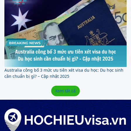
Australia công bố 3 mức ưu tiên xét visa du học: Du học sinh
cần chuẩn bị gì? – Cập nhật 2025
Xem tất cả