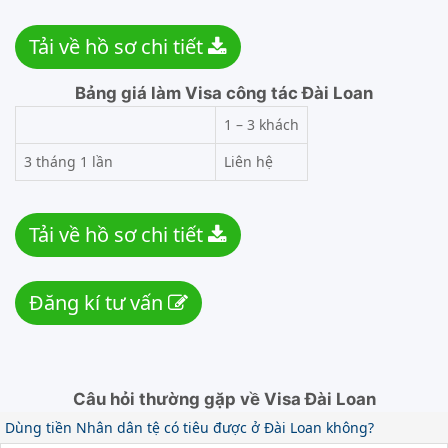
Tải về hồ sơ chi tiết
Bảng giá làm Visa công tác Đài Loan
1 – 3 khách
3 tháng 1 lần
Liên hệ
Tải về hồ sơ chi tiết
Đăng kí tư vấn
Câu hỏi thường gặp về Visa Đài Loan
Dùng tiền Nhân dân tệ có tiêu được ở Đài Loan không?