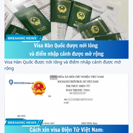
Visa Hàn Quốc được nới lỏng và điểm nhập cảnh được mở
rộng