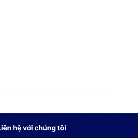
Liên hệ với chúng tôi