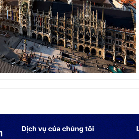
Dịch vụ của chúng tôi