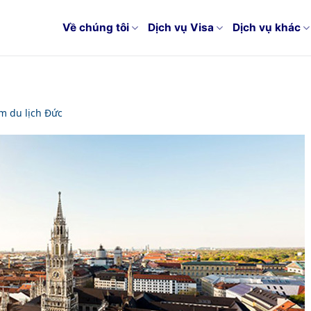
Về chúng tôi
Dịch vụ Visa
Dịch vụ khác
m du lịch Đức