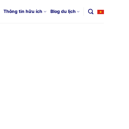
Thông tin hữu ích
Blog du lịch