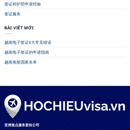
签证和护照申请经验
签证服务
BÀI VIẾT MỚI
越南电子签证6大常见错误
越南电子签证的申请指南
越南免签国家名单
亚洲焦点服务股份公司