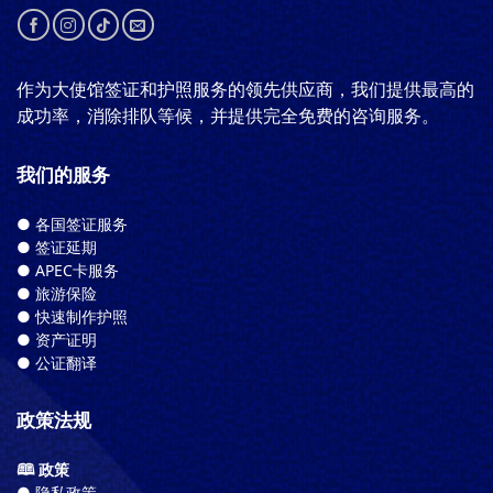
作为大使馆签证和护照服务的领先供应商，我们提供最高的
成功率，消除排队等候，并提供完全免费的咨询服务。
我们的服务
● 各国签证服务
● 签证延期
● APEC卡服务
● 旅游保险
● 快速制作护照
● 资产证明
● 公证翻译
政策法规
🕮 政策
● 隐私政策